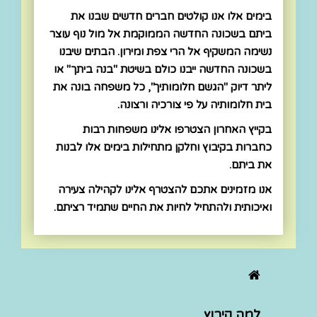
בימים אלו אנו קולטים חברים חדשים שבנו את
ביתם בשכונה החדשה הממוקמת אל מול נוף עוצר
נשימה המשקיף אל הרי צפת ומירון. הבתים שיבנו
בשכונה החדשה ייבנו כולם בשיטת "בנה ביתך" או
ליתר דיוק "הגשם חלומותיך", כל משפחה בונה את
בית חלומותיה על פי צורכיה ורצונה.
בקייץ האחרון הצטרפו אלינו משפחות רבות
כחברות בקיבוץ וחלקן מתחילות בימים אלו לבנות
את ביתם.
אנו מזמינים אתכם להצטרף אלינו לקהילה צעירה
ואיכותית ולהתחיל לחיות את החיים שתמיד רציתם.
למה קיבוץ