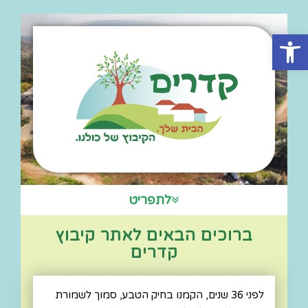
פתח סרגל נגישות
לתפריט
ברוכים הבאים לאתר קיבוץ
קדרים
לפני 36 שנים, הקמנו בחיק הטבע, סמוך לשמורת