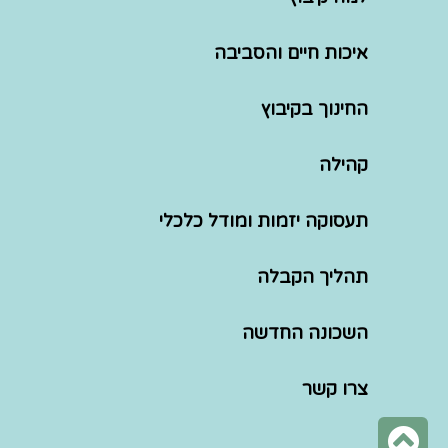
איכות חיים והסביבה
החינוך בקיבוץ
קהילה
תעסוקה יזמות ומודל כלכלי
תהליך הקבלה
השכונה החדשה
צרו קשר
גלילה